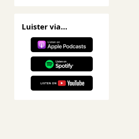
Luister via...