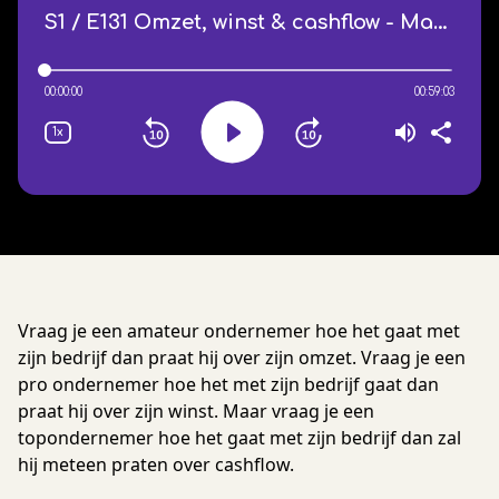
Vraag je een amateur ondernemer hoe het gaat met
zijn bedrijf dan praat hij over zijn omzet. Vraag je een
pro ondernemer hoe het met zijn bedrijf gaat dan
praat hij over zijn winst. Maar vraag je een
topondernemer hoe het gaat met zijn bedrijf dan zal
hij meteen praten over cashflow.