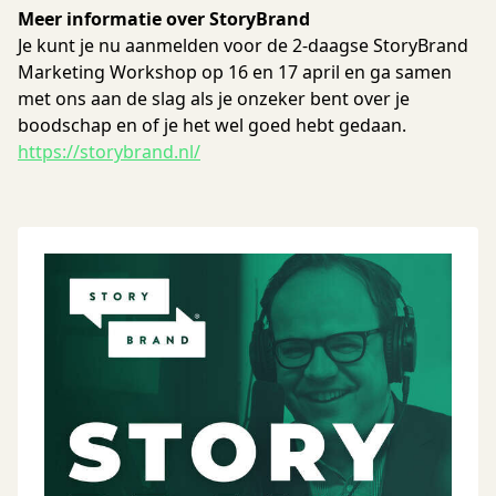
Meer informatie over StoryBrand
Je kunt je nu aanmelden voor de 2-daagse StoryBrand
Marketing Workshop op 16 en 17 april en ga samen
met ons aan de slag als je onzeker bent over je
boodschap en of je het wel goed hebt gedaan.
https://storybrand.nl/