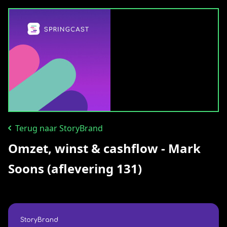
Terug naar StoryBrand
Omzet, winst & cashflow - Mark
Soons (aflevering 131)