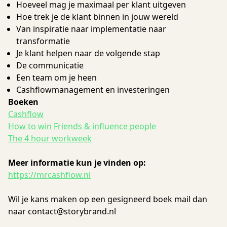
Hoeveel mag je maximaal per klant uitgeven
Hoe trek je de klant binnen in jouw wereld
Van inspiratie naar implementatie naar
transformatie
Je klant helpen naar de volgende stap
De communicatie
Een team om je heen
Cashflowmanagement en investeringen
Boeken
Cashflow
How to win Friends & influence people
The 4 hour workweek
Meer informatie kun je vinden op:
https://mrcashflow.nl
Wil je kans maken op een gesigneerd boek mail dan
naar contact@storybrand.nl