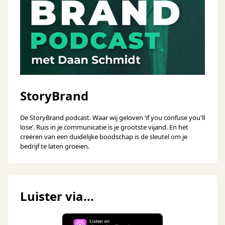
StoryBrand
De StoryBrand podcast. Waar wij geloven ‘if you confuse you'll
lose’. Ruis in je communicatie is je grootste vijand. En het
creëren van een duidelijke boodschap is de sleutel om je
bedrijf te laten groeien.
Luister via...