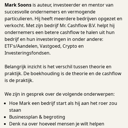
Mark Soons
is auteur, investeerder en mentor van
succesvolle ondernemers en vermogende
particulieren. Hij heeft meerdere bedrijven opgezet en
verkocht. Met zijn bedrijf Mr. Cashflow B.V. helpt hij
ondernemers een betere cashflow te halen uit hun
bedrijf en hun investeringen in onder andere:
ETF's/Aandelen, Vastgoed, Crypto en
Investeringsfondsen.
Belangrijk inzicht is het verschil tussen theorie en
praktijk. De boekhouding is de theorie en de cashflow
is de praktijk.
We zijn in gesprek over de volgende onderwerpen:
Hoe Mark een bedrijf start als hij aan het roer zou
staan
Businessplan & begroting
Denk na over hoeveel mensen je wilt helpen