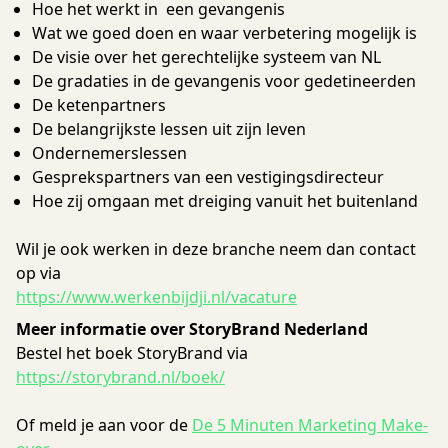
Hoe het werkt in een gevangenis
Wat we goed doen en waar verbetering mogelijk is
De visie over het gerechtelijke systeem van NL
De gradaties in de gevangenis voor gedetineerden
De ketenpartners
De belangrijkste lessen uit zijn leven
Ondernemerslessen
Gesprekspartners van een vestigingsdirecteur
Hoe zij omgaan met dreiging vanuit het buitenland
Wil je ook werken in deze branche neem dan contact
op via
https://www.werkenbijdji.nl/vacature
Meer informatie over StoryBrand Nederland
Bestel het boek StoryBrand via
https://storybrand.nl/boek/
Of meld je aan voor de
De 5 Minuten Marketing Make-