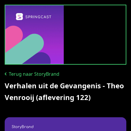
Terug naar StoryBrand
Verhalen uit de Gevangenis - Theo
Venrooij (aflevering 122)