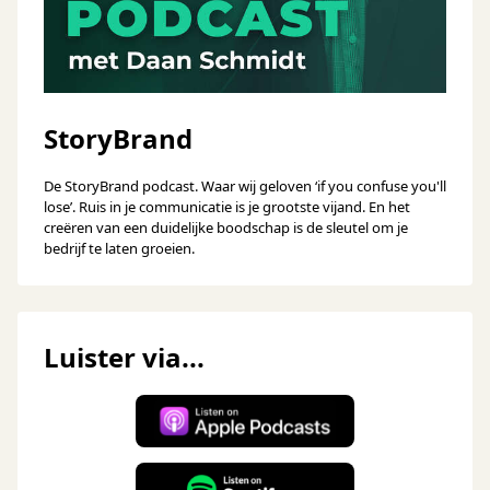
StoryBrand
De StoryBrand podcast. Waar wij geloven ‘if you confuse you'll
lose’. Ruis in je communicatie is je grootste vijand. En het
creëren van een duidelijke boodschap is de sleutel om je
bedrijf te laten groeien.
Luister via...