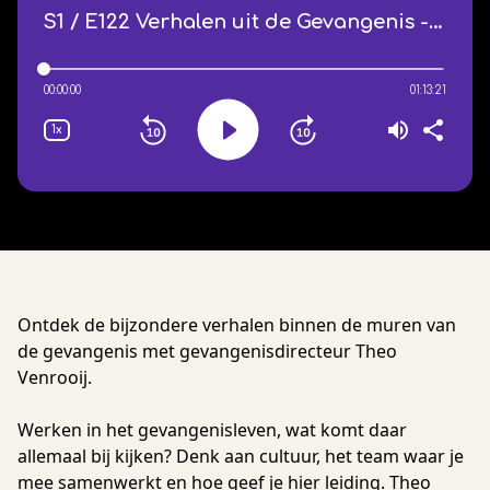
Ontdek de bijzondere verhalen binnen de muren van
de gevangenis met gevangenisdirecteur Theo
Venrooij.
Werken in het gevangenisleven, wat komt daar
allemaal bij kijken? Denk aan cultuur, het team waar je
mee samenwerkt en hoe geef je hier leiding. Theo