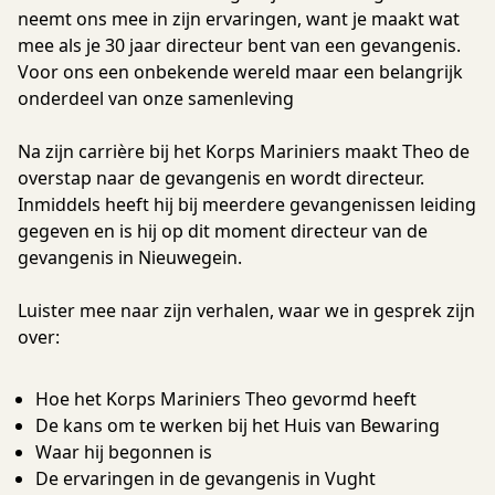
neemt ons mee in zijn ervaringen, want je maakt wat
mee als je 30 jaar directeur bent van een gevangenis.
Voor ons een onbekende wereld maar een belangrijk
onderdeel van onze samenleving
Na zijn carrière bij het Korps Mariniers maakt Theo de
overstap naar de gevangenis en wordt directeur.
Inmiddels heeft hij bij meerdere gevangenissen leiding
gegeven en is hij op dit moment directeur van de
gevangenis in Nieuwegein.
Luister mee naar zijn verhalen, waar we in gesprek zijn
over:
Hoe het Korps Mariniers Theo gevormd heeft
De kans om te werken bij het Huis van Bewaring
Waar hij begonnen is
De ervaringen in de gevangenis in Vught