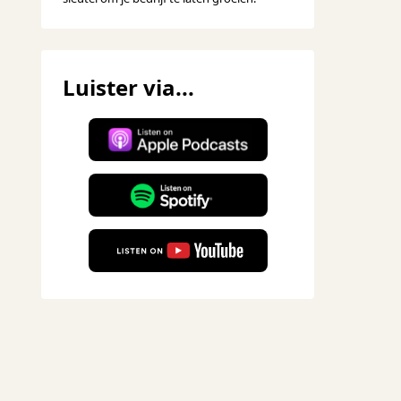
Luister via...