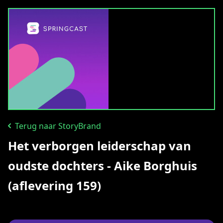
Terug naar StoryBrand
Het verborgen leiderschap van
oudste dochters - Aike Borghuis
(aflevering 159)