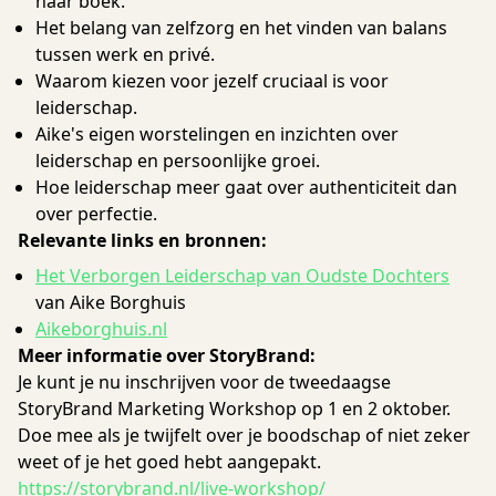
haar boek.
Het belang van zelfzorg en het vinden van balans
tussen werk en privé.
Waarom kiezen voor jezelf cruciaal is voor
leiderschap.
Aike's eigen worstelingen en inzichten over
leiderschap en persoonlijke groei.
Hoe leiderschap meer gaat over authenticiteit dan
over perfectie.
Relevante links en bronnen:
Het Verborgen Leiderschap van Oudste Dochters
van Aike Borghuis
Aikeborghuis.nl
Meer informatie over StoryBrand:
Je kunt je nu inschrijven voor de tweedaagse
StoryBrand Marketing Workshop op 1 en 2 oktober.
Doe mee als je twijfelt over je boodschap of niet zeker
weet of je het goed hebt aangepakt.
https://storybrand.nl/live-workshop/