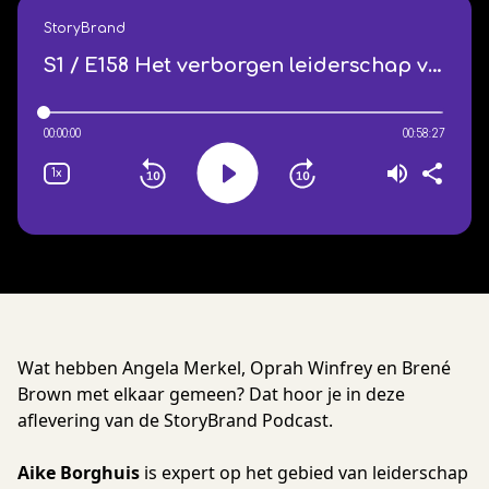
Wat hebben Angela Merkel, Oprah Winfrey en Brené
Brown met elkaar gemeen? Dat hoor je in deze
aflevering van de StoryBrand Podcast.
Aike Borghuis
is expert op het gebied van leiderschap