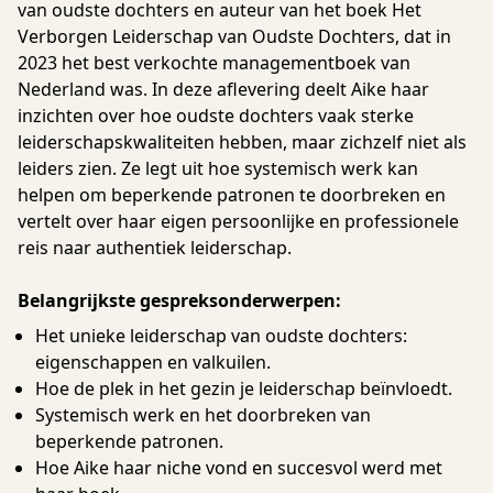
van oudste dochters en auteur van het boek Het
Verborgen Leiderschap van Oudste Dochters, dat in
2023 het best verkochte managementboek van
Nederland was. In deze aflevering deelt Aike haar
inzichten over hoe oudste dochters vaak sterke
leiderschapskwaliteiten hebben, maar zichzelf niet als
leiders zien. Ze legt uit hoe systemisch werk kan
helpen om beperkende patronen te doorbreken en
vertelt over haar eigen persoonlijke en professionele
reis naar authentiek leiderschap.
Belangrijkste gespreksonderwerpen:
Het unieke leiderschap van oudste dochters:
eigenschappen en valkuilen.
Hoe de plek in het gezin je leiderschap beïnvloedt.
Systemisch werk en het doorbreken van
beperkende patronen.
Hoe Aike haar niche vond en succesvol werd met