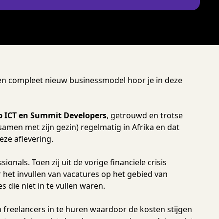
en compleet nieuw businessmodel hoor je in deze
 ICT en Summit Developers
, getrouwd en trotse
samen met zijn gezin) regelmatig in Afrika en dat
ze aflevering.
ionals. Toen zij uit de vorige financiele crisis
het invullen van vacatures op het gebied van
 die niet in te vullen waren.
 freelancers in te huren waardoor de kosten stijgen