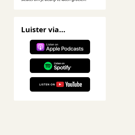
Luister via...