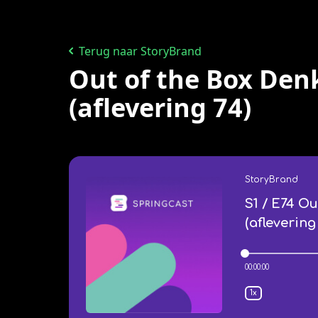
Terug naar StoryBrand
Out of the Box Denk
(aflevering 74)