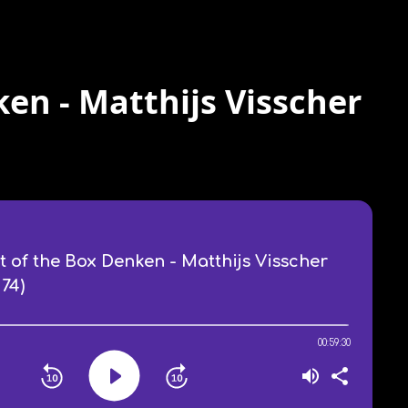
en - Matthijs Visscher