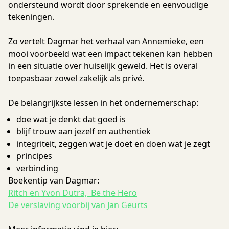
ondersteund wordt door sprekende en eenvoudige
tekeningen.
Zo vertelt Dagmar het verhaal van Annemieke, een
mooi voorbeeld wat een impact tekenen kan hebben
in een situatie over huiselijk geweld. Het is overal
toepasbaar zowel zakelijk als privé.
De belangrijkste lessen in het ondernemerschap:
doe wat je denkt dat goed is
blijf trouw aan jezelf en authentiek
integriteit, zeggen wat je doet en doen wat je zegt
principes
verbinding
Boekentip van Dagmar:
Ritch en Yvon Dutra, Be the Hero
De verslaving voorbij van Jan Geurts