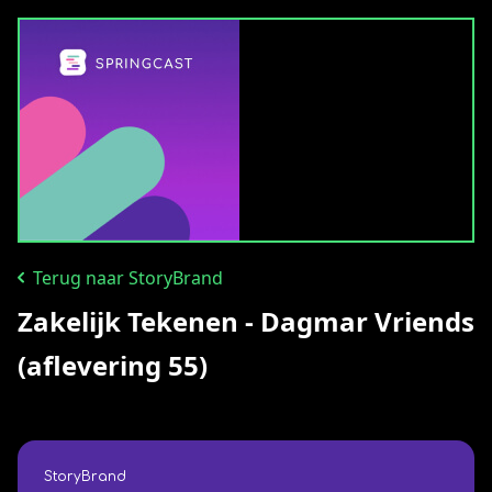
Terug naar StoryBrand
Zakelijk Tekenen - Dagmar Vriends
(aflevering 55)