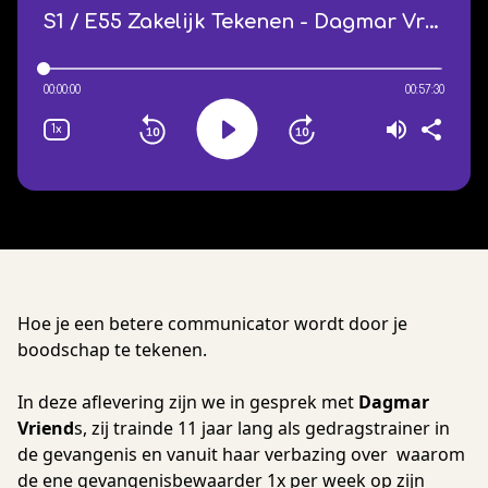
Hoe je een betere communicator wordt door je
boodschap te tekenen.
In deze aflevering zijn we in gesprek met
Dagmar
Vriend
s, zij trainde 11 jaar lang als gedragstrainer in
de gevangenis en vanuit haar verbazing over waarom
de ene gevangenisbewaarder 1x per week op zijn