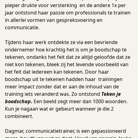
pieper drukte voor versterking en de andere 1x per
jaar ontstond haar passie om professionals te trainen
in allerlei vormen van gespreksvoering en
communicatie.
Tijdens haar werk ontdekte ze via een bevriende
ondernemer hoe krachtig het is om je boodschap te
tekenen, ondanks het feit dat ze altijd geloofde dat ze
niet kon tekenen, bleek zij het levende voorbeeld van
het feit dat iedereen kan tekenen. Door haar
boodschap uit te tekenen hadden haar trainingen
meer impact zonder dat er aan de inhoud van de
training iets veranderd was. Zo ontstond
Teken je
boodschap
.
Een beeld zegt meer dan 1000 woorden.
Kun je nagaan wat er gebeurt wanneer je die 2
combineert.
Dagmar, communicatietrainer, is een gepassioneerd