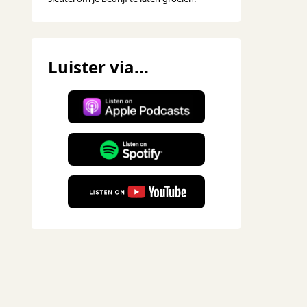
Luister via...