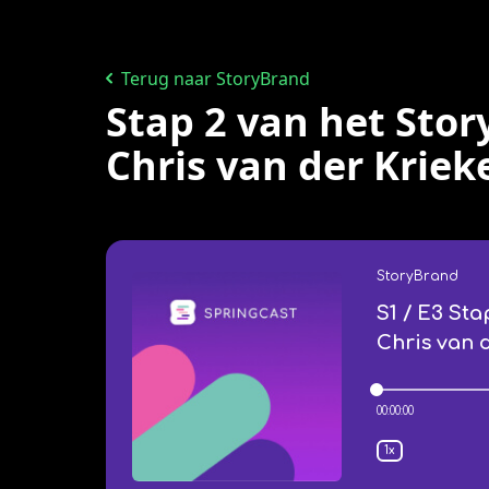
Terug naar StoryBrand
Stap 2 van het Sto
Chris van der Krieke