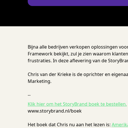
Bijna alle bedrijven verkopen oplossingen voo
Framework bekijkt, zul je zien waarom klanten 
frustraties. In deze aflevering van de StoryBr
Chris van der Krieke is de oprichter en eigen
Marketing.
--
Klik hier om het StoryBrand boek te bestellen.
www.storybrand.nl/boek
Het boek dat Chris nu aan het lezen is:
Amerika