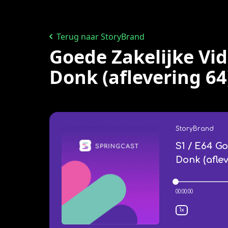
Terug naar StoryBrand
Goede Zakelijke Vid
Donk (aflevering 64