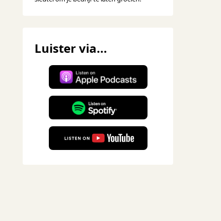
Luister via...