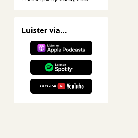
Luister via...