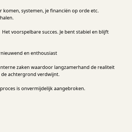
r komen, systemen, je financiën op orde etc.
halen.
)
Het voorspelbare succes. Je bent stabiel en blijft
ernieuwend en enthousiast
 interne zaken waardoor langzamerhand de realiteit
 de achtergrond verdwijnt.
proces is onvermijdelijk aangebroken.