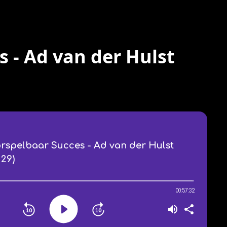
 - Ad van der Hulst