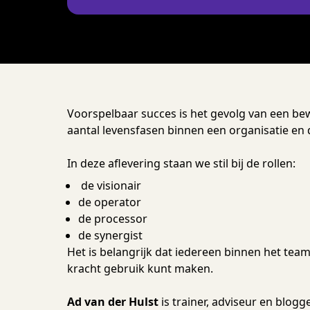
Voorspelbaar succes is het gevolg van een bew
aantal levensfasen binnen een organisatie en
In deze aflevering staan we stil bij de rollen:
de visionair
de operator
de processor
de synergist
Het is belangrijk dat iedereen binnen het tea
kracht gebruik kunt maken.
Ad van der Hulst
is trainer, adviseur en blogg