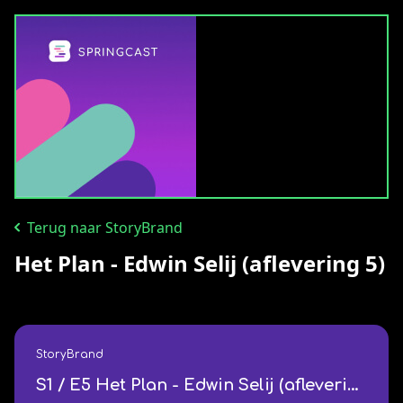
Terug naar StoryBrand
Het Plan - Edwin Selij (aflevering 5)