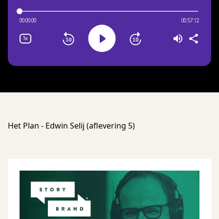
Het Plan - Edwin Selij (aflevering 5)