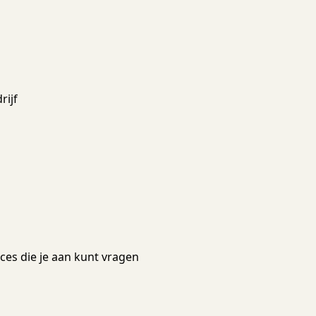
rijf
ces die je aan kunt vragen