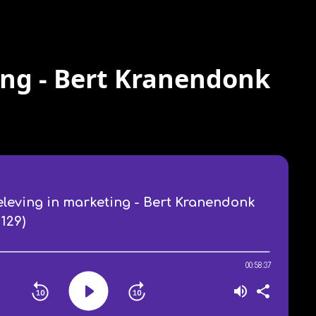
ing - Bert Kranendonk