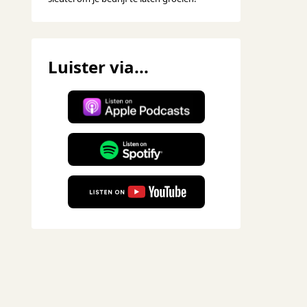
Luister via...