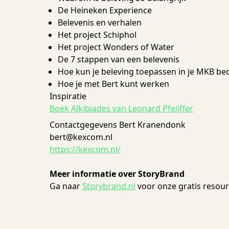
De Heineken Experience
Belevenis en verhalen
Het project Schiphol
Het project Wonders of Water
De 7 stappen van een belevenis
Hoe kun je beleving toepassen in je MKB bed
Hoe je met Bert kunt werken
Inspiratie
Boek Alkibiades van Leonard Pfeijffer
Contactgegevens Bert Kranendonk
bert@kexcom.nl
https://kexcom.nl/
Meer informatie over StoryBrand
Ga naar
Storybrand.nl
voor onze gratis resour