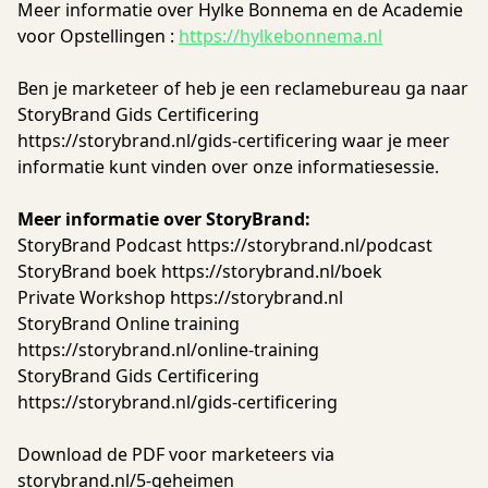
Meer informatie over Hylke Bonnema en de Academie
voor Opstellingen :
https://hylkebonnema.nl
Ben je marketeer of heb je een reclamebureau ga naar
StoryBrand Gids Certificering
https://storybrand.nl/gids-certificering waar je meer
informatie kunt vinden over onze informatiesessie.
Meer informatie over StoryBrand:
StoryBrand Podcast https://storybrand.nl/podcast
StoryBrand boek https://storybrand.nl/boek
Private Workshop https://storybrand.nl
StoryBrand Online training
https://storybrand.nl/online-training
StoryBrand Gids Certificering
https://storybrand.nl/gids-certificering
Download de PDF voor marketeers via
storybrand.nl/5-geheimen