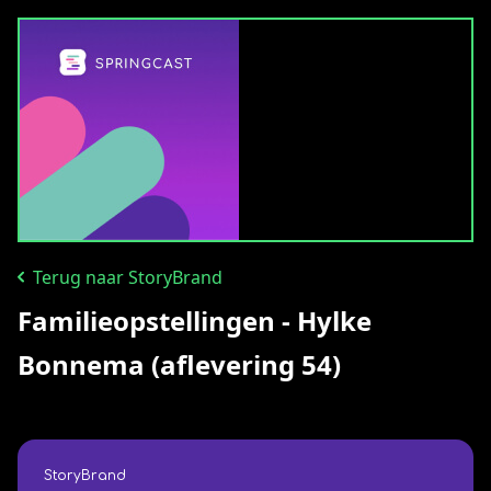
Terug naar StoryBrand
Familieopstellingen - Hylke
Bonnema (aflevering 54)