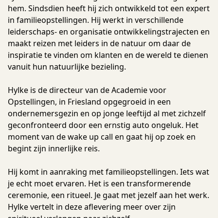
hem. Sindsdien heeft hij zich ontwikkeld tot een expert
in familieopstellingen. Hij werkt in verschillende
leiderschaps- en organisatie ontwikkelingstrajecten en
maakt reizen met leiders in de natuur om daar de
inspiratie te vinden om klanten en de wereld te dienen
vanuit hun natuurlijke bezieling.
Hylke is de directeur van de Academie voor
Opstellingen, in Friesland opgegroeid in een
ondernemersgezin en op jonge leeftijd al met zichzelf
geconfronteerd door een ernstig auto ongeluk. Het
moment van de wake up call en gaat hij op zoek en
begint zijn innerlijke reis.
Hij komt in aanraking met familieopstellingen. Iets wat
je echt moet ervaren. Het is een transformerende
ceremonie, een ritueel. Je gaat met jezelf aan het werk.
Hylke vertelt in deze aflevering meer over zijn