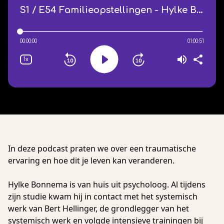
In deze podcast praten we over een traumatische
ervaring en hoe dit je leven kan veranderen.
Hylke Bonnema is van huis uit psycholoog. Al tijdens
zijn studie kwam hij in contact met het systemisch
werk van Bert Hellinger, de grondlegger van het
systemisch werk en volgde intensieve trainingen bij