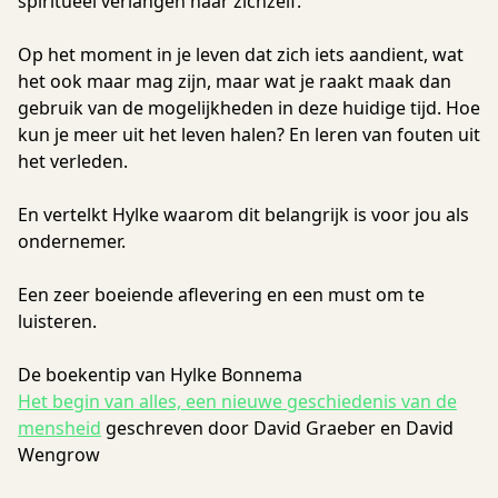
spiritueel verlangen naar zichzelf.
Op het moment in je leven dat zich iets aandient, wat
het ook maar mag zijn, maar wat je raakt maak dan
gebruik van de mogelijkheden in deze huidige tijd. Hoe
kun je meer uit het leven halen? En leren van fouten uit
het verleden.
En vertelkt Hylke waarom dit belangrijk is voor jou als
ondernemer.
Een zeer boeiende aflevering en een must om te
luisteren.
De boekentip van Hylke Bonnema
Het begin van alles, een nieuwe geschiedenis van de
mensheid
geschreven door David Graeber en David
Wengrow