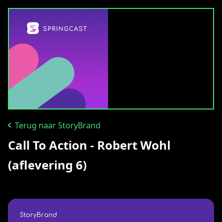
Terug naar StoryBrand
Call To Action - Robert Wohl
(aflevering 6)