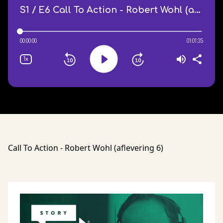
Call To Action - Robert Wohl (aflevering 6)