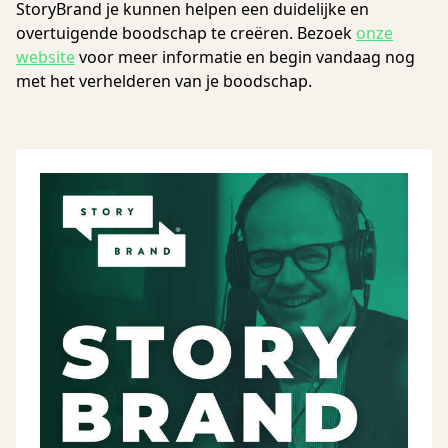
StoryBrand je kunnen helpen een duidelijke en
overtuigende boodschap te creëren. Bezoek
onze
website
voor meer informatie en begin vandaag nog
met het verhelderen van je boodschap.