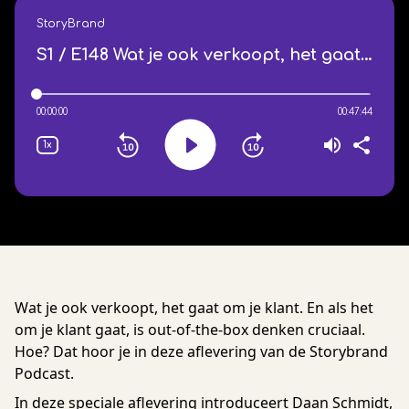
Wat je ook verkoopt, het gaat om je klant. En als het
om je klant gaat, is out-of-the-box denken cruciaal.
Hoe? Dat hoor je in deze aflevering van de Storybrand
Podcast.
In deze speciale aflevering introduceert Daan Schmidt,