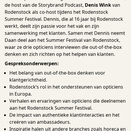
de host van de Storybrand Podcast,
Denis Wink
van
Rodenstock als co-host tijdens het Rodenstock
Summer Festival. Dennis, die al 16 jaar bij Rodenstock
werkt, deelt zijn passie voor het vak en zijn
samenwerking met klanten. Samen met Dennis neemt
Daan deel aan het Summer Festival van Rodenstock,
waar ze drie opticiens interviewen die out-of-the-box
denken en zich richten op het helpen van klanten.
Gespreksonderwerpen:
Het belang van out-of-the-box denken voor
klantgerichtheid.
Rodenstock’s rol in het ondersteunen van opticiens
in Europa.
Verhalen en ervaringen van opticiens die deelnemen
aan het Rodenstock Summer Festival.
De impact van authentieke klantinteracties en het
creëren van ambassadeurs.
Inspiratie halen uit andere branches zoals horeca en