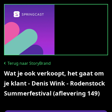
Terug naar StoryBrand
Wat je ook verkoopt, het gaat om
je klant - Denis Wink - Rodenstock
Summerfestival (aflevering 149)