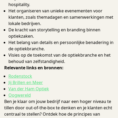
hospitality.
Het organiseren van unieke evenementen voor
klanten, zoals themadagen en samenwerkingen met
lokale bedrijven.
De kracht van storytelling en branding binnen
optiekzaken.
Het belang van details en persoonlijke benadering in
de optiekbranche.
Visies op de toekomst van de optiekbranche en het
behoud van zelfstandigheid.
Relevante links en bronnen:
Rodenstock
Jij Brillen en Meer
Van der Ham Optiek
Oogwereld
Ben je klaar om jouw bedrijf naar een hoger niveau te
tillen door out-of-the-box te denken en je klanten echt
centraal te stellen? Ontdek hoe de principes van