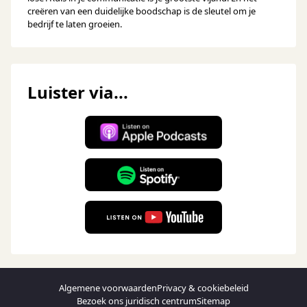
creëren van een duidelijke boodschap is de sleutel om je
bedrijf te laten groeien.
Luister via...
Algemene voorwaarden
Privacy & cookiebeleid
Bezoek ons juridisch centrum
Sitemap