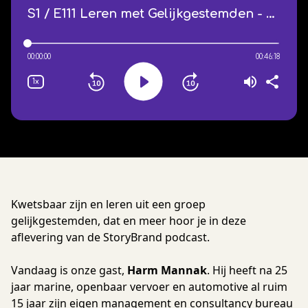
Kwetsbaar zijn en leren uit een groep
gelijkgestemden, dat en meer hoor je in deze
aflevering van de StoryBrand podcast.
Vandaag is onze gast,
Harm Mannak
. Hij heeft na 25
jaar marine, openbaar vervoer en automotive al ruim
15 jaar zijn eigen management en consultancy bureau