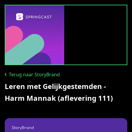
Terug naar StoryBrand
Leren met Gelijkgestemden -
Harm Mannak (aflevering 111)