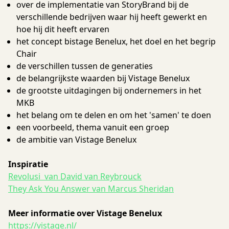
over de implementatie van StoryBrand bij de
verschillende bedrijven waar hij heeft gewerkt en
hoe hij dit heeft ervaren
het concept bistage Benelux, het doel en het begrip
Chair
de verschillen tussen de generaties
de belangrijkste waarden bij Vistage Benelux
de grootste uitdagingen bij ondernemers in het
MKB
het belang om te delen en om het 'samen' te doen
een voorbeeld, thema vanuit een groep
de ambitie van Vistage Benelux
Inspiratie
Revolusi van David van Reybrouck
They Ask You Answer van Marcus Sheridan
Meer informatie over Vistage Benelux
https://vistage.nl/