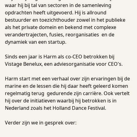
waar hij bij tal van sectoren in de samenleving
opdrachten heeft uitgevoerd. Hij is allround
bestuurder en toezichthouder zowel in het publieke
als het private domein en bekend met complexe
verandertrajecten, fusies, reorganisaties en de
dynamiek van een startup.
Sinds een jaar is Harm als co-CEO betrokken bij
Vistage Benelux, een adviesorganisatie voor CEO's.
Harm start met een verhaal over zijn ervaringen bij de
marine en de lessen die hij daar heeft geleerd komen
regelmatig terug gedurende zijn carrière. Ook vertelt
hij over de initiatieven waarbij hij betrokken is in
Nederland zoals het Holland Dance Festival.
Verder zijn we in gesprek over: