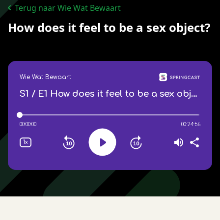
Terug naar Wie Wat Bewaart
How does it feel to be a sex object?