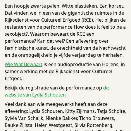
Een hoopje zwarte palen. Witte elastieken. Een korset.
Dat vinden we in een van de gigantische ruimtes in de
Rijksdienst voor Cultureel Erfgoed (RCE). Het blijken de
restanten van de performance How does it feel to be a
sexobject?. Waarom bewaart de RCE een
performance? Kan dat wel? Een aflevering over
feministische kunst, de onechtheid van de Nachtwacht
en de onmogelijkheid je vijfde verjaardag te herhalen.
Wie Wat Bewaart
is een audioproductie van Horens, in
samenwerking met de Rijksdienst voor Cultureel
Erfgoed.
Bekijk de registratie van de performance op
de
website van Lydia Schouten
Veel dank aan wie meegewerkt heeft aan deze
aflevering: Lydia Schouten, Kitty Zijlmans, Tatja Scholte,
Sylvia Van Schaijk, Nienke Bakker, Ticho Brouwers,
Bauke Zijlsta, Helen Westgeest, Silvia Rottenberg,