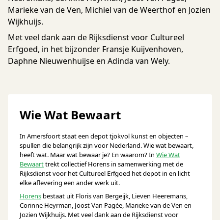
Marieke van de Ven, Michiel van de Weerthof en Jozien
Wijkhuijs.
Met veel dank aan de Rijksdienst voor Cultureel
Erfgoed, in het bijzonder Fransje Kuijvenhoven,
Daphne Nieuwenhuijse en Adinda van Wely.
Wie Wat Bewaart
In Amersfoort staat een depot tjokvol kunst en objecten –
spullen die belangrijk zijn voor Nederland. Wie wat bewaart,
heeft wat. Maar wat bewaar je? En waarom? In
Wie Wat
Bewaart
trekt collectief Horens in samenwerking met de
Rijksdienst voor het Cultureel Erfgoed het depot in en licht
elke aflevering een ander werk uit.
Horens
bestaat uit Floris van Bergeijk, Lieven Heeremans,
Corinne Heyrman, Joost Van Pagée, Marieke van de Ven en
Jozien Wijkhuijs. Met veel dank aan de Rijksdienst voor