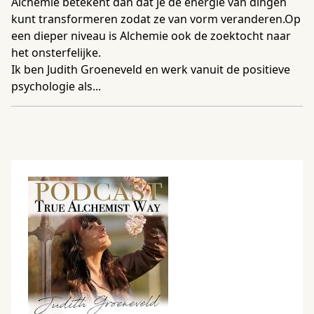
Alchemie betekent dan dat je de energie van dingen
kunt transformeren zodat ze van vorm veranderen.Op
een dieper niveau is Alchemie ook de zoektocht naar
het onsterfelijke.
Ik ben Judith Groeneveld en werk vanuit de positieve
psychologie als...