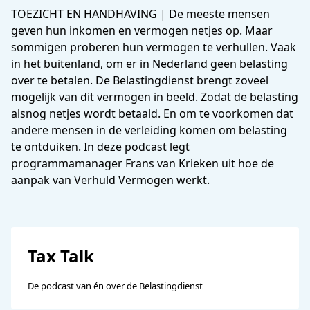
TOEZICHT EN HANDHAVING | De meeste mensen
geven hun inkomen en vermogen netjes op. Maar
sommigen proberen hun vermogen te verhullen. Vaak
in het buitenland, om er in Nederland geen belasting
over te betalen. De Belastingdienst brengt zoveel
mogelijk van dit vermogen in beeld. Zodat de belasting
alsnog netjes wordt betaald. En om te voorkomen dat
andere mensen in de verleiding komen om belasting
te ontduiken. In deze podcast legt
programmamanager Frans van Krieken uit hoe de
aanpak van Verhuld Vermogen werkt.
Tax Talk
De podcast van én over de Belastingdienst