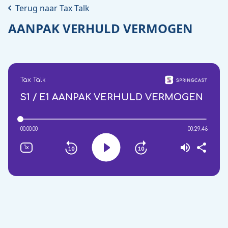
Terug naar Tax Talk
AANPAK VERHULD VERMOGEN