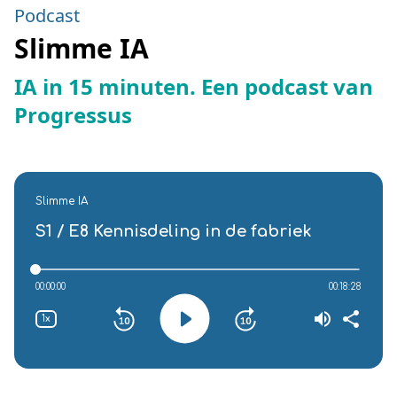
Podcast
Slimme IA
IA in 15 minuten. Een podcast van
Progressus