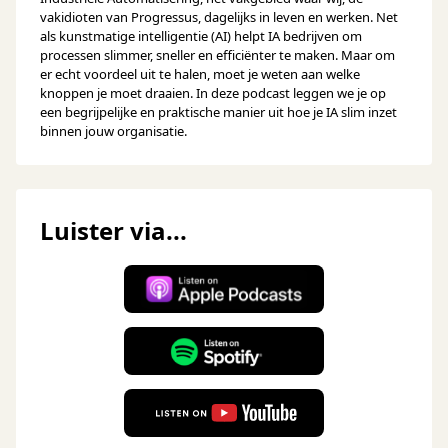
vakidioten van Progressus, dagelijks in leven en werken. Net
als kunstmatige intelligentie (AI) helpt IA bedrijven om
processen slimmer, sneller en efficiënter te maken. Maar om
er echt voordeel uit te halen, moet je weten aan welke
knoppen je moet draaien. In deze podcast leggen we je op
een begrijpelijke en praktische manier uit hoe je IA slim inzet
binnen jouw organisatie.
Luister via...