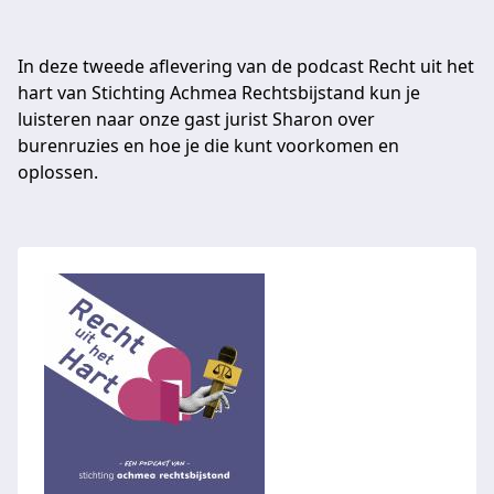
In deze tweede aflevering van de podcast Recht uit het
hart van Stichting Achmea Rechtsbijstand kun je
luisteren naar onze gast jurist Sharon over
burenruzies en hoe je die kunt voorkomen en
oplossen.