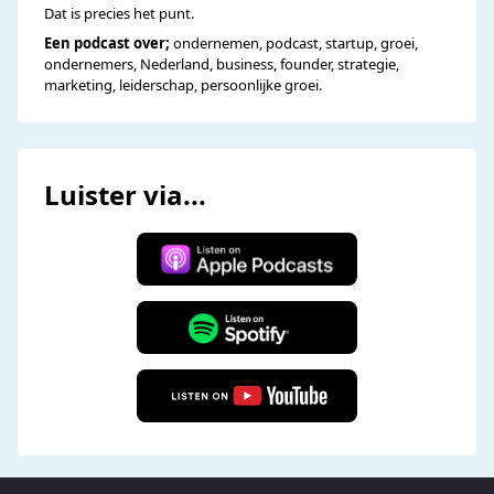
Dat is precies het punt.
Een podcast over;
ondernemen, podcast, startup, groei,
ondernemers, Nederland, business, founder, strategie,
marketing, leiderschap, persoonlijke groei.
Luister via...