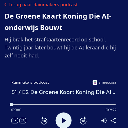
Terug naar Rainmakers podcast
De Groene Kaart Koning Die AI-
onderwijs Bouwt
Hij brak het strafkaartenrecord op school.
Twintig jaar later bouwt hij de AI-leraar die hij
zelf nooit had.