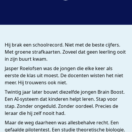
Hij brak een schoolrecord. Niet met de beste cijfers.
Met groene strafkaarten. Zoveel dat geen leerling ooit
in zijn buurt kwam.
Jasper Roelofsen was de jongen die elke keer als
eerste de klas uit moest. De docenten wisten het niet
meer. Hij trouwens ook niet.
Twintig jaar later bouwt diezelfde jongen Brain Boost.
Een AI-systeem dat kinderen helpt leren. Stap voor
stap. Zonder ongeduld. Zonder oordeel. Precies de
leraar die hij zelf nooit had.
Maar de weg daarheen was allesbehalve recht. Een
gefaalde pilotentest. Een studie theoretische biologie.