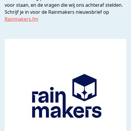
voor staan, en de vragen die wij ons achteraf stelden.
Schrijf je in voor de Rainmakers nieuwsbrief op
Rainmakers.fm