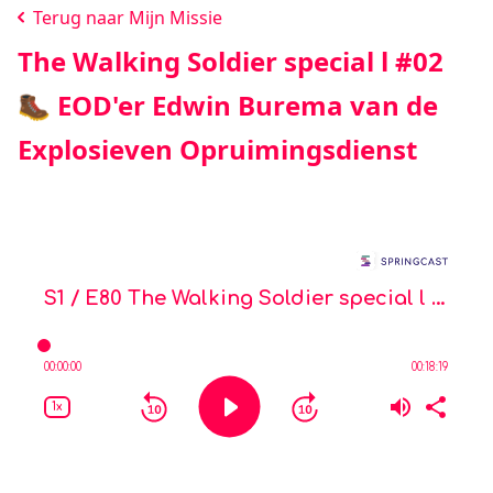
Terug naar Mijn Missie
The Walking Soldier special l #02
🥾 EOD'er Edwin Burema van de
Explosieven Opruimingsdienst