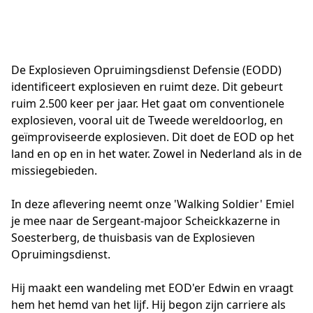
De Explosieven Opruimingsdienst Defensie (EODD)
identificeert explosieven en ruimt deze. Dit gebeurt
ruim 2.500 keer per jaar. Het gaat om conventionele
explosieven, vooral uit de Tweede wereldoorlog, en
geïmproviseerde explosieven. Dit doet de EOD op het
land en op en in het water. Zowel in Nederland als in de
missiegebieden.
In deze aflevering neemt onze 'Walking Soldier' Emiel
je mee naar de Sergeant-majoor Scheickkazerne in
Soesterberg, de thuisbasis van de Explosieven
Opruimingsdienst.
Hij maakt een wandeling met EOD'er Edwin en vraagt
hem het hemd van het lijf. Hij begon zijn carriere als