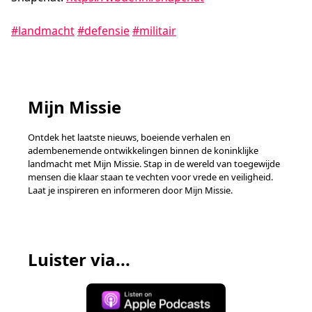
#landmacht
#defensie
#militair
Mijn Missie
Ontdek het laatste nieuws, boeiende verhalen en
adembenemende ontwikkelingen binnen de koninklijke
landmacht met Mijn Missie. Stap in de wereld van toegewijde
mensen die klaar staan te vechten voor vrede en veiligheid.
Laat je inspireren en informeren door Mijn Missie.
Luister via...