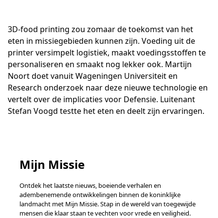
3D-food printing zou zomaar de toekomst van het
eten in missiegebieden kunnen zijn. Voeding uit de
printer versimpelt logistiek, maakt voedingsstoffen te
personaliseren en smaakt nog lekker ook. Martijn
Noort doet vanuit Wageningen Universiteit en
Research onderzoek naar deze nieuwe technologie en
vertelt over de implicaties voor Defensie. Luitenant
Stefan Voogd testte het eten en deelt zijn ervaringen.
Mijn Missie
Ontdek het laatste nieuws, boeiende verhalen en
adembenemende ontwikkelingen binnen de koninklijke
landmacht met Mijn Missie. Stap in de wereld van toegewijde
mensen die klaar staan te vechten voor vrede en veiligheid.