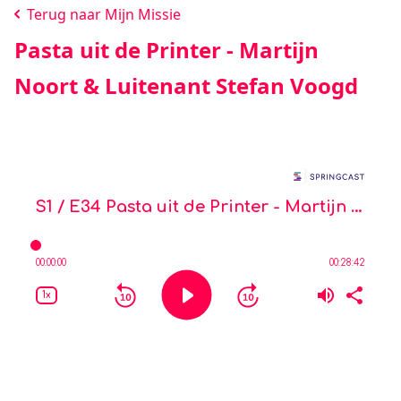
Terug naar Mijn Missie
Pasta uit de Printer - Martijn
Noort & Luitenant Stefan Voogd