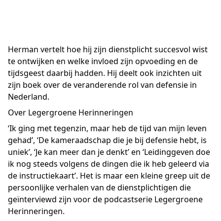
Herman vertelt hoe hij zijn dienstplicht succesvol wist
te ontwijken en welke invloed zijn opvoeding en de
tijdsgeest daarbij hadden. Hij deelt ook inzichten uit
zijn boek over de veranderende rol van defensie in
Nederland.
Over Legergroene Herinneringen
‘Ik ging met tegenzin, maar heb de tijd van mijn leven
gehad’, ‘De kameraadschap die je bij defensie hebt, is
uniek’, ‘Je kan meer dan je denkt’ en ‘Leidinggeven doe
ik nog steeds volgens de dingen die ik heb geleerd via
de instructiekaart’. Het is maar een kleine greep uit de
persoonlijke verhalen van de dienstplichtigen die
geïnterviewd zijn voor de podcastserie Legergroene
Herinneringen.