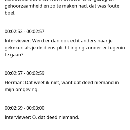
gehoorzaamheid en zo te maken had, dat was foute
boel.
00:02:52 - 00:02:57
Interviewer: Werd er dan ook echt anders naar je
gekeken als je de dienstplicht inging zonder er tegenin
te gaan?
00:02:57 - 00:02:59
Herman: Dat weet ik niet, want dat deed niemand in
mijn omgeving.
00:02:59 - 00:03:00
Interviewer: O, dat deed niemand.