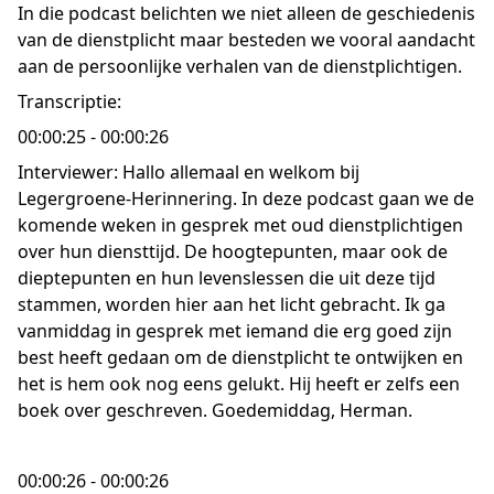
In die podcast belichten we niet alleen de geschiedenis
van de dienstplicht maar besteden we vooral aandacht
aan de persoonlijke verhalen van de dienstplichtigen.
Transcriptie:
00:00:25 - 00:00:26
Interviewer: Hallo allemaal en welkom bij
Legergroene-Herinnering. In deze podcast gaan we de
komende weken in gesprek met oud dienstplichtigen
over hun diensttijd. De hoogtepunten, maar ook de
dieptepunten en hun levenslessen die uit deze tijd
stammen, worden hier aan het licht gebracht. Ik ga
vanmiddag in gesprek met iemand die erg goed zijn
best heeft gedaan om de dienstplicht te ontwijken en
het is hem ook nog eens gelukt. Hij heeft er zelfs een
boek over geschreven. Goedemiddag, Herman.
00:00:26 - 00:00:26