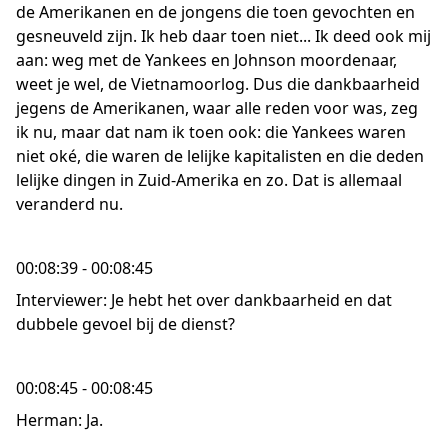
de Amerikanen en de jongens die toen gevochten en
gesneuveld zijn. Ik heb daar toen niet... Ik deed ook mij
aan: weg met de Yankees en Johnson moordenaar,
weet je wel, de Vietnamoorlog. Dus die dankbaarheid
jegens de Amerikanen, waar alle reden voor was, zeg
ik nu, maar dat nam ik toen ook: die Yankees waren
niet oké, die waren de lelijke kapitalisten en die deden
lelijke dingen in Zuid-Amerika en zo. Dat is allemaal
veranderd nu.
00:08:39 - 00:08:45
Interviewer: Je hebt het over dankbaarheid en dat
dubbele gevoel bij de dienst?
00:08:45 - 00:08:45
Herman: Ja.