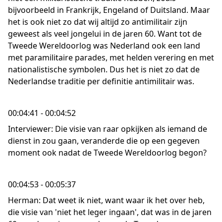
bijvoorbeeld in Frankrijk, Engeland of Duitsland. Maar
het is ook niet zo dat wij altijd zo antimilitair zijn
geweest als veel jongelui in de jaren 60. Want tot de
Tweede Wereldoorlog was Nederland ook een land
met paramilitaire parades, met helden verering en met
nationalistische symbolen. Dus het is niet zo dat de
Nederlandse traditie per definitie antimilitair was.
00:04:41 - 00:04:52
Interviewer: Die visie van raar opkijken als iemand de
dienst in zou gaan, veranderde die op een gegeven
moment ook nadat de Tweede Wereldoorlog begon?
00:04:53 - 00:05:37
Herman: Dat weet ik niet, want waar ik het over heb,
die visie van 'niet het leger ingaan', dat was in de jaren