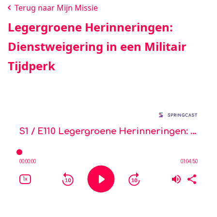
Terug naar Mijn Missie
Legergroene Herinneringen:
Dienstweigering in een Militair
Tijdperk