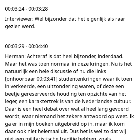
00:03:24 - 00:03:28
Interviewer: Wel bijzonder dat het eigenlijk als raar
gezien werd.
00:03:29 - 00:04:40
Herman: Achteraf is dat heel bijzonder, inderdaad.
Maar het was toen normaal in deze kringen. Nu is het
natuurlijk een hele discussie of nu die links
[onhoorbaar 00:03:41] studentenkringen waar ik toen
in verkeerde, een uitzondering waren, of deze een
beetje gereserveerde houding ten opzichte van het
leger, een karaktertrek is van de Nederlandse cultuur.
Daar is een heel debat over wat al heel lang gevoerd
wordt, waar niemand het zekere antwoord op weet. Ik
ga er in mijn boeken uitgebreid op in, maar ik kom
daar ook niet helemaal uit. Dus het is wel zo dat wij
niet een militaristische traditie hebben, zoals