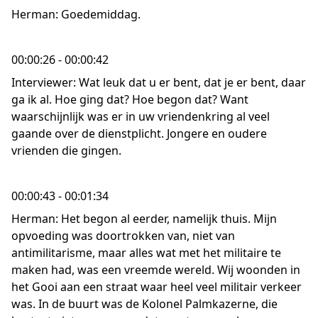
Herman: Goedemiddag.
00:00:26 - 00:00:42
Interviewer: Wat leuk dat u er bent, dat je er bent, daar
ga ik al. Hoe ging dat? Hoe begon dat? Want
waarschijnlijk was er in uw vriendenkring al veel
gaande over de dienstplicht. Jongere en oudere
vrienden die gingen.
00:00:43 - 00:01:34
Herman: Het begon al eerder, namelijk thuis. Mijn
opvoeding was doortrokken van, niet van
antimilitarisme, maar alles wat met het militaire te
maken had, was een vreemde wereld. Wij woonden in
het Gooi aan een straat waar heel veel militair verkeer
was. In de buurt was de Kolonel Palmkazerne, die