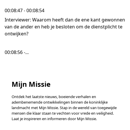
00:08:47 - 00:08:54
Interviewer: Waarom heeft dan de ene kant gewonnen
van de ander en heb je besloten om de dienstplicht te
ontwijken?
00:08:56 -...
Mijn Missie
Ontdek het laatste nieuws, boeiende verhalen en
adembenemende ontwikkelingen binnen de koninklijke
landmacht met Mijn Missie. Stap in de wereld van toegewijde
mensen die klaar staan te vechten voor vrede en veiligheid.
Laat je inspireren en informeren door Mijn Missie.