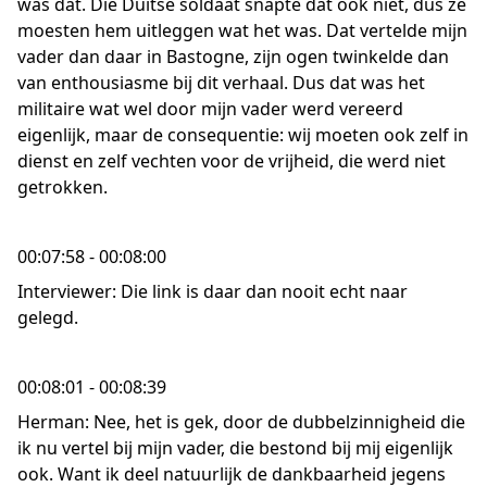
was dat. Die Duitse soldaat snapte dat ook niet, dus ze
moesten hem uitleggen wat het was. Dat vertelde mijn
vader dan daar in Bastogne, zijn ogen twinkelde dan
van enthousiasme bij dit verhaal. Dus dat was het
militaire wat wel door mijn vader werd vereerd
eigenlijk, maar de consequentie: wij moeten ook zelf in
dienst en zelf vechten voor de vrijheid, die werd niet
getrokken.
00:07:58 - 00:08:00
Interviewer: Die link is daar dan nooit echt naar
gelegd.
00:08:01 - 00:08:39
Herman: Nee, het is gek, door de dubbelzinnigheid die
ik nu vertel bij mijn vader, die bestond bij mij eigenlijk
ook. Want ik deel natuurlijk de dankbaarheid jegens