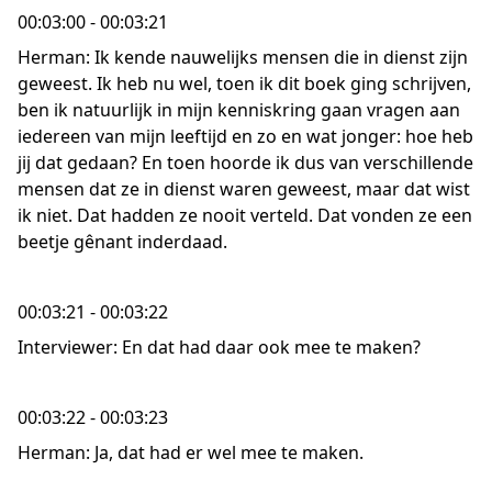
00:03:00 - 00:03:21
Herman: Ik kende nauwelijks mensen die in dienst zijn
geweest. Ik heb nu wel, toen ik dit boek ging schrijven,
ben ik natuurlijk in mijn kenniskring gaan vragen aan
iedereen van mijn leeftijd en zo en wat jonger: hoe heb
jij dat gedaan? En toen hoorde ik dus van verschillende
mensen dat ze in dienst waren geweest, maar dat wist
ik niet. Dat hadden ze nooit verteld. Dat vonden ze een
beetje gênant inderdaad.
00:03:21 - 00:03:22
Interviewer: En dat had daar ook mee te maken?
00:03:22 - 00:03:23
Herman: Ja, dat had er wel mee te maken.