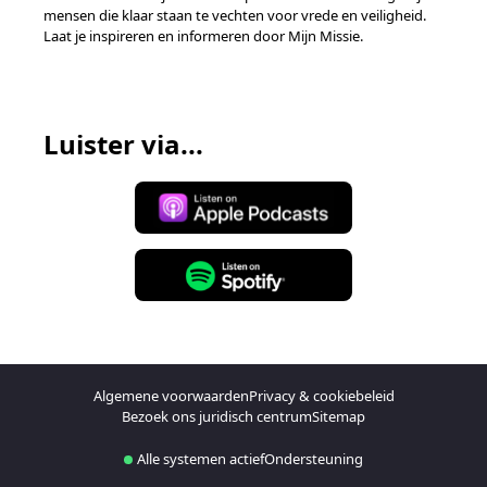
mensen die klaar staan te vechten voor vrede en veiligheid.
Laat je inspireren en informeren door Mijn Missie.
Luister via...
Algemene voorwaarden
Privacy & cookiebeleid
Bezoek ons juridisch centrum
Sitemap
Alle systemen actief
Ondersteuning