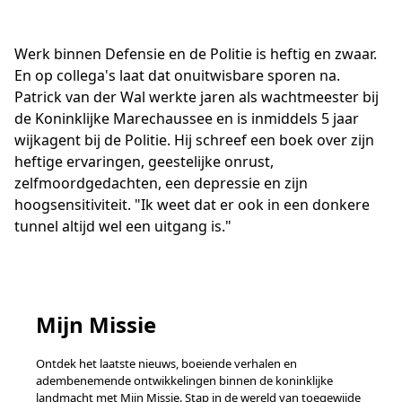
Werk binnen Defensie en de Politie is heftig en zwaar.
En op collega's laat dat onuitwisbare sporen na.
Patrick van der Wal werkte jaren als wachtmeester bij
de Koninklijke Marechaussee en is inmiddels 5 jaar
wijkagent bij de Politie. Hij schreef een boek over zijn
heftige ervaringen, geestelijke onrust,
zelfmoordgedachten, een depressie en zijn
hoogsensitiviteit. "Ik weet dat er ook in een donkere
tunnel altijd wel een uitgang is."
Mijn Missie
Ontdek het laatste nieuws, boeiende verhalen en
adembenemende ontwikkelingen binnen de koninklijke
landmacht met Mijn Missie. Stap in de wereld van toegewijde