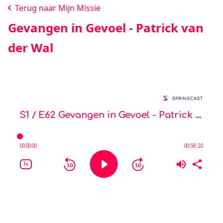
Terug naar Mijn Missie
Gevangen in Gevoel - Patrick van
der Wal