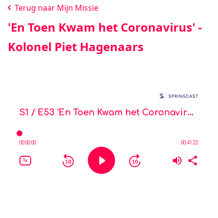
Terug naar Mijn Missie
'En Toen Kwam het Coronavirus' -
Kolonel Piet Hagenaars