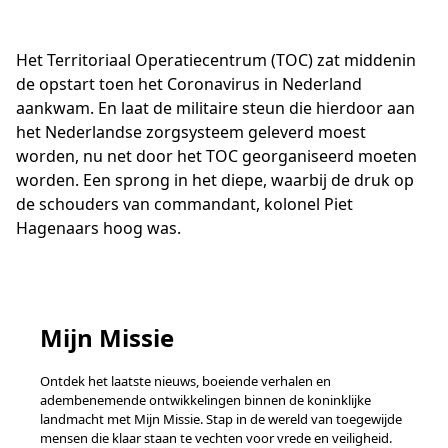
Het Territoriaal Operatiecentrum (TOC) zat middenin
de opstart toen het Coronavirus in Nederland
aankwam. En laat de militaire steun die hierdoor aan
het Nederlandse zorgsysteem geleverd moest
worden, nu net door het TOC georganiseerd moeten
worden. Een sprong in het diepe, waarbij de druk op
de schouders van commandant, kolonel Piet
Hagenaars hoog was.
Mijn Missie
Ontdek het laatste nieuws, boeiende verhalen en
adembenemende ontwikkelingen binnen de koninklijke
landmacht met Mijn Missie. Stap in de wereld van toegewijde
mensen die klaar staan te vechten voor vrede en veiligheid.