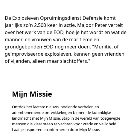
De Explosieven Opruimingsdienst Defensie komt
jaarlijks zo'n 2.500 keer in actie. Majoor Peter vertelt
over het werk van de EOD, hoe je het wordt en wat de
mannen en vrouwen van de maritieme en
grondgebonden EOD nog meer doen. "Munitie, of
geïmproviseerde explosieven, kennen geen vrienden
of vijanden, alleen maar slachtoffers."
Mijn Missie
Ontdek het laatste nieuws, boeiende verhalen en
adembenemende ontwikkelingen binnen de koninklijke
landmacht met Mijn Missie. Stap in de wereld van toegewijde
mensen die klaar staan te vechten voor vrede en veiligheid.
Laat je inspireren en informeren door Mijn Missie.