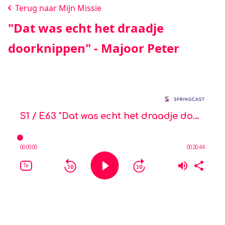
Terug naar Mijn Missie
"Dat was echt het draadje
doorknippen" - Majoor Peter