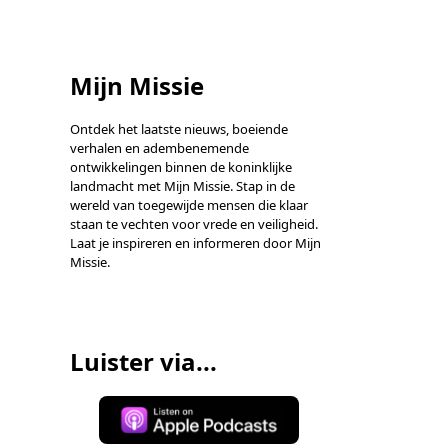
Mijn Missie
Ontdek het laatste nieuws, boeiende
verhalen en adembenemende
ontwikkelingen binnen de koninklijke
landmacht met Mijn Missie. Stap in de
wereld van toegewijde mensen die klaar
staan te vechten voor vrede en veiligheid.
Laat je inspireren en informeren door Mijn
Missie.
Luister via...