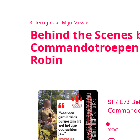
Terug naar Mijn Missie
Behind the Scenes b
Commandotroepen (
Robin