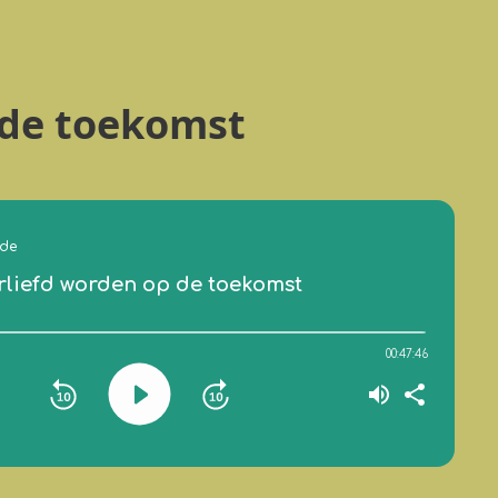
 de toekomst