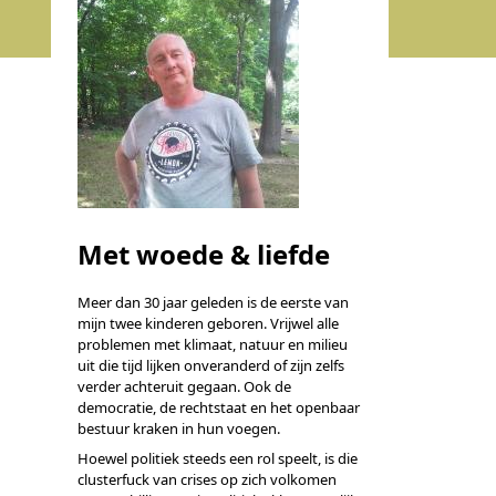
Met woede & liefde
Meer dan 30 jaar geleden is de eerste van
mijn twee kinderen geboren. Vrijwel alle
problemen met klimaat, natuur en milieu
uit die tijd lijken onveranderd of zijn zelfs
verder achteruit gegaan. Ook de
democratie, de rechtstaat en het openbaar
bestuur kraken in hun voegen.
Hoewel politiek steeds een rol speelt, is die
clusterfuck van crises op zich volkomen