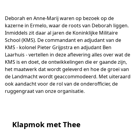
Deborah en Anne-Marij waren op bezoek op de
kazerne in Ermelo, waar de roots van Deborah liggen.
Inmiddels zit daar al jaren de Koninklijke Militaire
School (KMS). De commandant en adjudant van de
KMS - kolonel Pieter Grijpstra en adjudant Ben
Laarhuis - vertellen in deze aflevering alles over wat de
KMS is en doet, de ontwikkelingen die er gaande zijn,
het maatwerk dat wordt geleverd en hoe de groei van
de Landmacht wordt geaccommodeerd. Met uiteraard
ook aandacht voor de rol van de onderofficier, de
ruggengraat van onze organisatie.
Klapmok met Thee