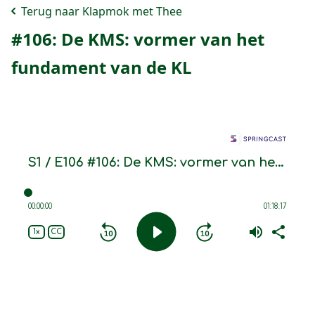
Terug naar Klapmok met Thee
#106: De KMS: vormer van het
fundament van de KL