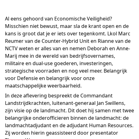
Al eens gehoord van Economische Veiligheid?
Misschien niet bewust, maar sla de krant open en de
kans is groot dat je er iets over tegenkomt. Lkol Marc
Reumer van de Counter-Hybrid Unit en Rianne van de
NCTV weten er alles van en nemen Deborah en Anne-
Marij mee in de wereld van bedrijfsovernames,
militaire en dual-use goederen, investeringen,
strategische voorraden en nog veel meer. Belangrijk
voor Defensie en belangrijk voor onze
maatschappelijke weerbaarheid.
In deze aflevering bespreekt de Commandant
Landstrijdkrachten, luitenant-generaal Jan Swillens,
zijn visie op de landmacht. Dit doet hij samen met twee
belangrijke onderofficieren binnen de landmacht: de
landmachtadjudant en de adjudant Human Resources.
Zij worden hierin geassisteerd door presentator