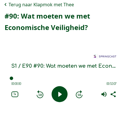
Terug naar Klapmok met Thee
#90: Wat moeten we met
Economische Veiligheid?