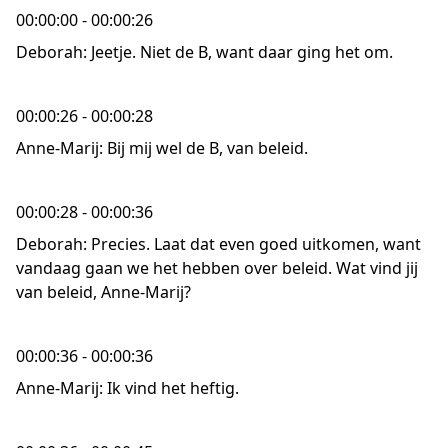
00:00:00 - 00:00:26
Deborah: Jeetje. Niet de B, want daar ging het om.
00:00:26 - 00:00:28
Anne-Marij: Bij mij wel de B, van beleid.
00:00:28 - 00:00:36
Deborah: Precies. Laat dat even goed uitkomen, want
vandaag gaan we het hebben over beleid. Wat vind jij
van beleid, Anne-Marij?
00:00:36 - 00:00:36
Anne-Marij: Ik vind het heftig.