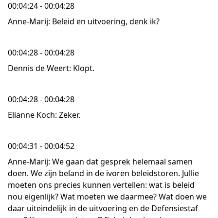
00:04:24 - 00:04:28
Anne-Marij: Beleid en uitvoering, denk ik?
00:04:28 - 00:04:28
Dennis de Weert: Klopt.
00:04:28 - 00:04:28
Elianne Koch: Zeker.
00:04:31 - 00:04:52
Anne-Marij: We gaan dat gesprek helemaal samen
doen. We zijn beland in de ivoren beleidstoren. Jullie
moeten ons precies kunnen vertellen: wat is beleid
nou eigenlijk? Wat moeten we daarmee? Wat doen we
daar uiteindelijk in de uitvoering en de Defensiestaf