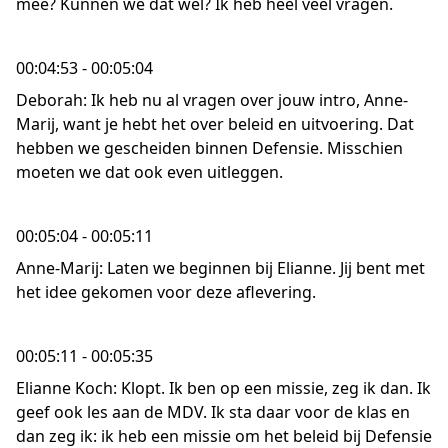
mee? Kunnen we dat wel? Ik heb heel veel vragen.
00:04:53 - 00:05:04
Deborah: Ik heb nu al vragen over jouw intro, Anne-
Marij, want je hebt het over beleid en uitvoering. Dat
hebben we gescheiden binnen Defensie. Misschien
moeten we dat ook even uitleggen.
00:05:04 - 00:05:11
Anne-Marij: Laten we beginnen bij Elianne. Jij bent met
het idee gekomen voor deze aflevering.
00:05:11 - 00:05:35
Elianne Koch: Klopt. Ik ben op een missie, zeg ik dan. Ik
geef ook les aan de MDV. Ik sta daar voor de klas en
dan zeg ik: ik heb een missie om het beleid bij Defensie