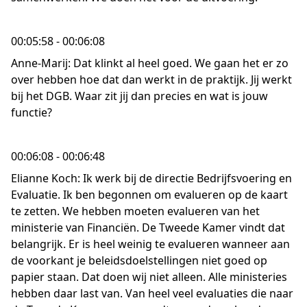
00:05:58 - 00:06:08
Anne-Marij: Dat klinkt al heel goed. We gaan het er zo
over hebben hoe dat dan werkt in de praktijk. Jij werkt
bij het DGB. Waar zit jij dan precies en wat is jouw
functie?
00:06:08 - 00:06:48
Elianne Koch: Ik werk bij de directie Bedrijfsvoering en
Evaluatie. Ik ben begonnen om evalueren op de kaart
te zetten. We hebben moeten evalueren van het
ministerie van Financiën. De Tweede Kamer vindt dat
belangrijk. Er is heel weinig te evalueren wanneer aan
de voorkant je beleidsdoelstellingen niet goed op
papier staan. Dat doen wij niet alleen. Alle ministeries
hebben daar last van. Van heel veel evaluaties die naar