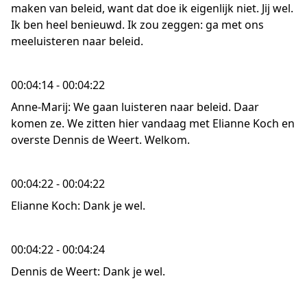
maken van beleid, want dat doe ik eigenlijk niet. Jij wel.
Ik ben heel benieuwd. Ik zou zeggen: ga met ons
meeluisteren naar beleid.
00:04:14 - 00:04:22
Anne-Marij: We gaan luisteren naar beleid. Daar
komen ze. We zitten hier vandaag met Elianne Koch en
overste Dennis de Weert. Welkom.
00:04:22 - 00:04:22
Elianne Koch: Dank je wel.
00:04:22 - 00:04:24
Dennis de Weert: Dank je wel.