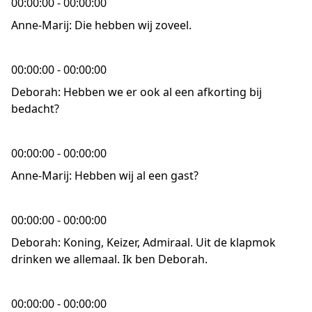
00:00:00 - 00:00:00
Anne-Marij: Die hebben wij zoveel.
00:00:00 - 00:00:00
Deborah: Hebben we er ook al een afkorting bij
bedacht?
00:00:00 - 00:00:00
Anne-Marij: Hebben wij al een gast?
00:00:00 - 00:00:00
Deborah: Koning, Keizer, Admiraal. Uit de klapmok
drinken we allemaal. Ik ben Deborah.
00:00:00 - 00:00:00