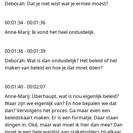
Deborah: Dat je niet wist wat je ermee moest?
00:01:34 - 00:01:36
Anne-Marij: Ik vond het heel onduidelijk.
00:01:36 - 00:01:39
Deborah: Wat is dan onduidelijk? Het beleid of het
maken van beleid en hoe je dat moet doen?
00:01:40 - 00:02:07
Anne-Marij: Überhaupt, wat is nou eigenlijk beleid?
Waar zijn we eigenlijk van? En hoe bepalen we dat
dan? Vervolgens het proces. Ga maar even een
beleidskaart maken. Er is een formatje. Daar staan
dingen in. Oké, maar wat moet ik hier dan mee? Dan
moet je een hele waslijst aan stakeholders bij elkaar