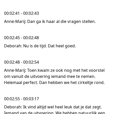
00:02:41 - 00:02:43
Anne-Marij: Dan ga ik haar al die vragen stellen.
00:02:45 - 00:02:48
Deborah: Nu is de tijd. Dat heel goed.
00:02:48 - 00:02:54
Anne-Marij: Toen kwam ze ook nog met het voorstel
om vanuit de uitvoering iemand mee te nemen.
Helemaal perfect. Dan hebben we het cirkeltje rond.
00:02:55 - 00:03:17
Deborah: Ik vind altijd wel heel leuk dat je dat zegt.
Iemand van de uitvoering. We hebben natuurlijk een