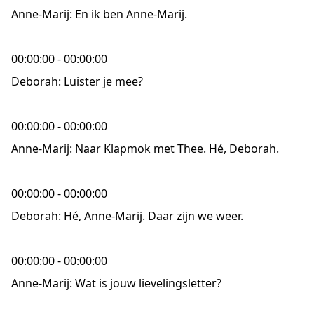
Anne-Marij: En ik ben Anne-Marij.
00:00:00 - 00:00:00
Deborah: Luister je mee?
00:00:00 - 00:00:00
Anne-Marij: Naar Klapmok met Thee. Hé, Deborah.
00:00:00 - 00:00:00
Deborah: Hé, Anne-Marij. Daar zijn we weer.
00:00:00 - 00:00:00
Anne-Marij: Wat is jouw lievelingsletter?