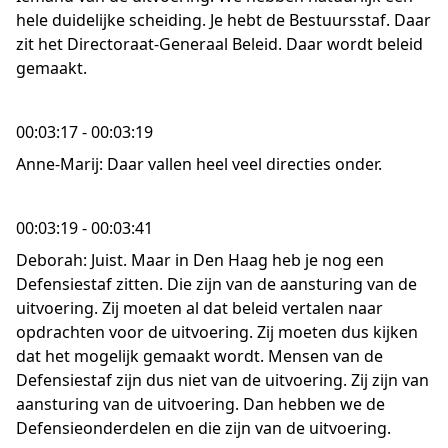
hele duidelijke scheiding. Je hebt de Bestuursstaf. Daar
zit het Directoraat-Generaal Beleid. Daar wordt beleid
gemaakt.
00:03:17 - 00:03:19
Anne-Marij: Daar vallen heel veel directies onder.
00:03:19 - 00:03:41
Deborah: Juist. Maar in Den Haag heb je nog een
Defensiestaf zitten. Die zijn van de aansturing van de
uitvoering. Zij moeten al dat beleid vertalen naar
opdrachten voor de uitvoering. Zij moeten dus kijken
dat het mogelijk gemaakt wordt. Mensen van de
Defensiestaf zijn dus niet van de uitvoering. Zij zijn van
aansturing van de uitvoering. Dan hebben we de
Defensieonderdelen en die zijn van de uitvoering.