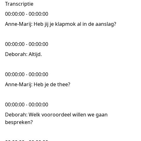
Transcriptie
00:00:00 - 00:00:00
Anne-Marij: Heb jij je klapmok al in de aanslag?
00:00:00 - 00:00:00
Deborah: Altijd.
00:00:00 - 00:00:00
Anne-Marij: Heb je de thee?
00:00:00 - 00:00:00
Deborah: Welk vooroordeel willen we gaan
bespreken?