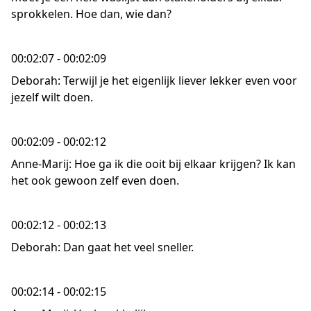
sprokkelen. Hoe dan, wie dan?
00:02:07 - 00:02:09
Deborah: Terwijl je het eigenlijk liever lekker even voor
jezelf wilt doen.
00:02:09 - 00:02:12
Anne-Marij: Hoe ga ik die ooit bij elkaar krijgen? Ik kan
het ook gewoon zelf even doen.
00:02:12 - 00:02:13
Deborah: Dan gaat het veel sneller.
00:02:14 - 00:02:15