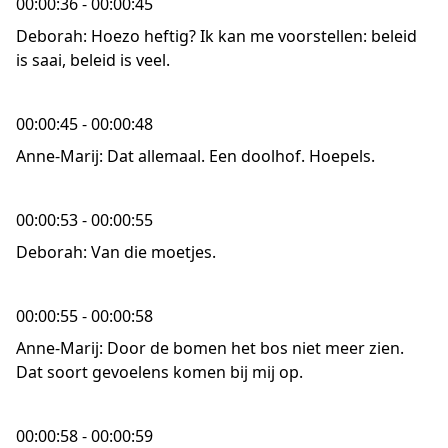
00:00:36 - 00:00:45
Deborah: Hoezo heftig? Ik kan me voorstellen: beleid
is saai, beleid is veel.
00:00:45 - 00:00:48
Anne-Marij: Dat allemaal. Een doolhof. Hoepels.
00:00:53 - 00:00:55
Deborah: Van die moetjes.
00:00:55 - 00:00:58
Anne-Marij: Door de bomen het bos niet meer zien.
Dat soort gevoelens komen bij mij op.
00:00:58 - 00:00:59