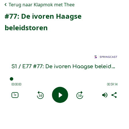
Terug naar Klapmok met Thee
#77: De ivoren Haagse
beleidstoren