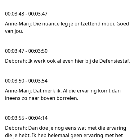
00:03:43 - 00:03:47
Anne-Marij: Die nuance leg je ontzettend mooi. Goed
van jou.
00:03:47 - 00:03:50
Deborah: Ik werk ook al even hier bij de Defensiestaf.
00:03:50 - 00:03:54
Anne-Marij: Dat merk ik. Al die ervaring komt dan
ineens zo naar boven borrelen.
00:03:55 - 00:04:14
Deborah: Dan doe je nog eens wat met die ervaring
die je hebt. Ik heb helemaal geen ervaring met het