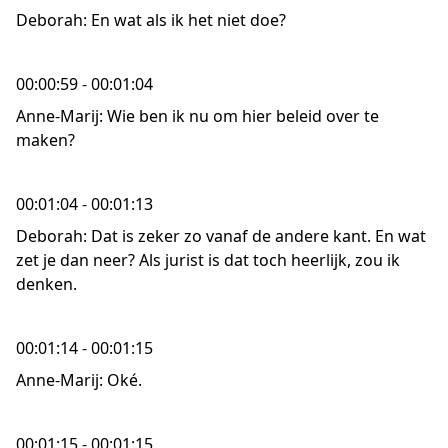
Deborah: En wat als ik het niet doe?
00:00:59 - 00:01:04
Anne-Marij: Wie ben ik nu om hier beleid over te
maken?
00:01:04 - 00:01:13
Deborah: Dat is zeker zo vanaf de andere kant. En wat
zet je dan neer? Als jurist is dat toch heerlijk, zou ik
denken.
00:01:14 - 00:01:15
Anne-Marij: Oké.
00:01:15 - 00:01:15