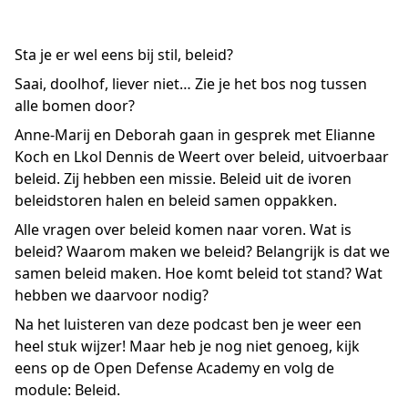
Sta je er wel eens bij stil, beleid?
Saai, doolhof, liever niet… Zie je het bos nog tussen
alle bomen door?
Anne-Marij en Deborah gaan in gesprek met Elianne
Koch en Lkol Dennis de Weert over beleid, uitvoerbaar
beleid. Zij hebben een missie. Beleid uit de ivoren
beleidstoren halen en beleid samen oppakken.
Alle vragen over beleid komen naar voren. Wat is
beleid? Waarom maken we beleid? Belangrijk is dat we
samen beleid maken. Hoe komt beleid tot stand? Wat
hebben we daarvoor nodig?
Na het luisteren van deze podcast ben je weer een
heel stuk wijzer! Maar heb je nog niet genoeg, kijk
eens op de Open Defense Academy en volg de
module: Beleid.