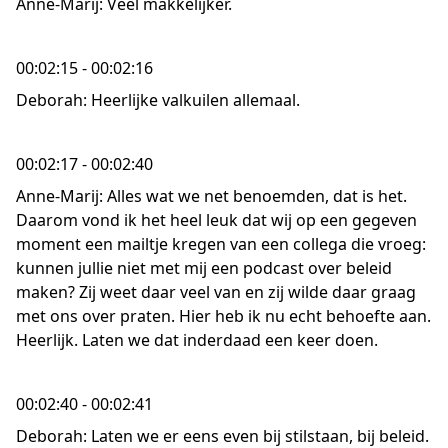
Anne-Marij: Veel makkelijker.
00:02:15 - 00:02:16
Deborah: Heerlijke valkuilen allemaal.
00:02:17 - 00:02:40
Anne-Marij: Alles wat we net benoemden, dat is het.
Daarom vond ik het heel leuk dat wij op een gegeven
moment een mailtje kregen van een collega die vroeg:
kunnen jullie niet met mij een podcast over beleid
maken? Zij weet daar veel van en zij wilde daar graag
met ons over praten. Hier heb ik nu echt behoefte aan.
Heerlijk. Laten we dat inderdaad een keer doen.
00:02:40 - 00:02:41
Deborah: Laten we er eens even bij stilstaan, bij beleid.