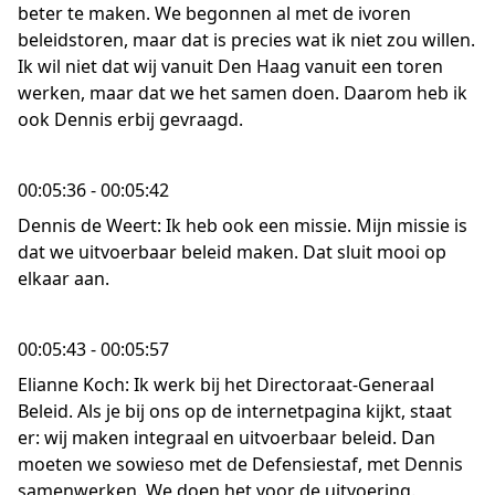
beter te maken. We begonnen al met de ivoren
beleidstoren, maar dat is precies wat ik niet zou willen.
Ik wil niet dat wij vanuit Den Haag vanuit een toren
werken, maar dat we het samen doen. Daarom heb ik
ook Dennis erbij gevraagd.
00:05:36 - 00:05:42
Dennis de Weert: Ik heb ook een missie. Mijn missie is
dat we uitvoerbaar beleid maken. Dat sluit mooi op
elkaar aan.
00:05:43 - 00:05:57
Elianne Koch: Ik werk bij het Directoraat-Generaal
Beleid. Als je bij ons op de internetpagina kijkt, staat
er: wij maken integraal en uitvoerbaar beleid. Dan
moeten we sowieso met de Defensiestaf, met Dennis
samenwerken. We doen het voor de uitvoering.