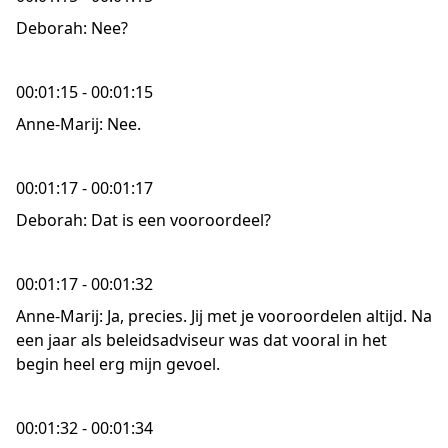
Deborah: Nee?
00:01:15 - 00:01:15
Anne-Marij: Nee.
00:01:17 - 00:01:17
Deborah: Dat is een vooroordeel?
00:01:17 - 00:01:32
Anne-Marij: Ja, precies. Jij met je vooroordelen altijd. Na
een jaar als beleidsadviseur was dat vooral in het
begin heel erg mijn gevoel.
00:01:32 - 00:01:34