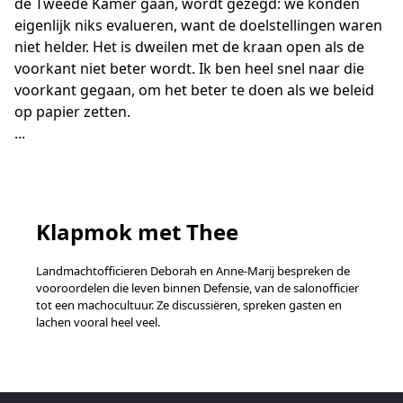
de Tweede Kamer gaan, wordt gezegd: we konden
eigenlijk niks evalueren, want de doelstellingen waren
niet helder. Het is dweilen met de kraan open als de
voorkant niet beter wordt. Ik ben heel snel naar die
voorkant gegaan, om het beter te doen als we beleid
op papier zetten.
...
Klapmok met Thee
Landmachtofficieren Deborah en Anne-Marij bespreken de
vooroordelen die leven binnen Defensie, van de salonofficier
tot een machocultuur. Ze discussiëren, spreken gasten en
lachen vooral heel veel.