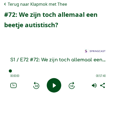
Terug naar Klapmok met Thee
#72: We zijn toch allemaal een
beetje autistisch?