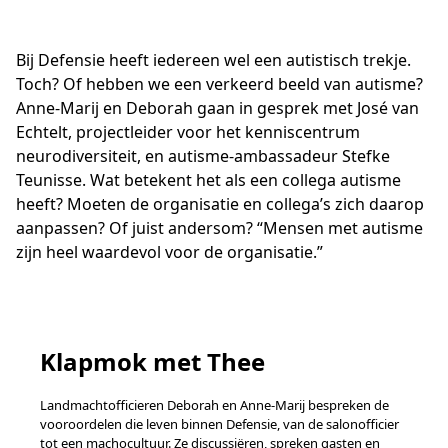
Bij Defensie heeft iedereen wel een autistisch trekje.
Toch? Of hebben we een verkeerd beeld van autisme?
Anne-Marij en Deborah gaan in gesprek met José van
Echtelt, projectleider voor het kenniscentrum
neurodiversiteit, en autisme-ambassadeur Stefke
Teunisse. Wat betekent het als een collega autisme
heeft? Moeten de organisatie en collega’s zich daarop
aanpassen? Of juist andersom? “Mensen met autisme
zijn heel waardevol voor de organisatie.”
Klapmok met Thee
Landmachtofficieren Deborah en Anne-Marij bespreken de
vooroordelen die leven binnen Defensie, van de salonofficier
tot een machocultuur. Ze discussiëren, spreken gasten en