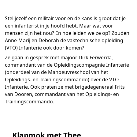
Stel jezelf een militair voor en de kans is groot dat je
een infanterist in je hoofd hebt. Maar wat voor
mensen zijn het nou? En hoe leiden we ze op? Zouden
Anne-Marij en Deborah de vaktechnische opleiding
(VTO) Infanterie ook door komen?
Ze gaan in gesprek met majoor Dirk Ferwerda,
commandant van de Opleidingscompagnie Infanterie
(onderdeel van de Manoeuvreschool van het
Opleidings- en Trainingscommando) over de VTO
Infanterie. Ook praten ze met brigadegeneraal Frits
van Dooren, commandant van het Opleidings- en
Trainingscommando.
Klapmok met Thee