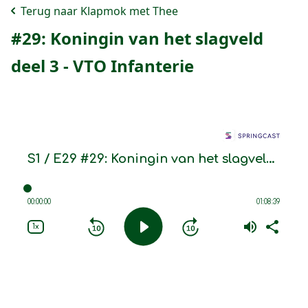
Terug naar Klapmok met Thee
#29: Koningin van het slagveld
deel 3 - VTO Infanterie