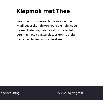
Klapmok met Thee
Landmachtofficieren Deborah en Anne-
Marij bespreken de vooroordelen die leven
binnen Defensie, van de salonofficier tot
een machocultuur. Ze discussiëren, spreken
gasten en lachen vooral heel veel.
ndersteuning
© 2026 Springcast