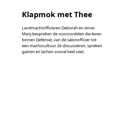
Klapmok met Thee
Landmachtofficieren Deborah en Anne-
Marij bespreken de vooroordelen die leven
binnen Defensie, van de salonofficier tot
een machocultuur. Ze discussiëren, spreken
gasten en lachen vooral heel veel.