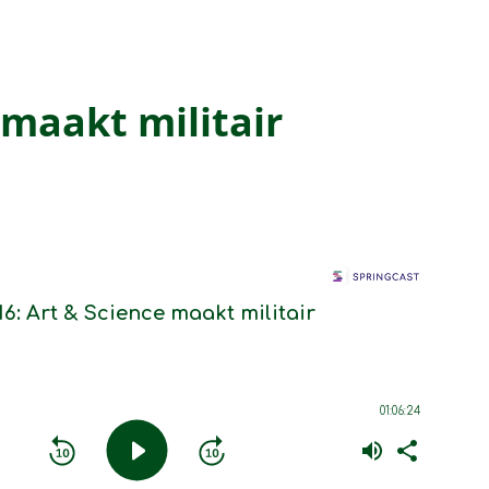
 maakt militair