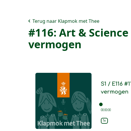
Terug naar Klapmok met Thee
#116: Art & Science
vermogen