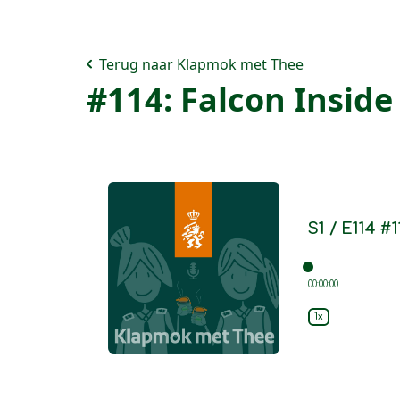
Terug naar Klapmok met Thee
#114: Falcon Inside