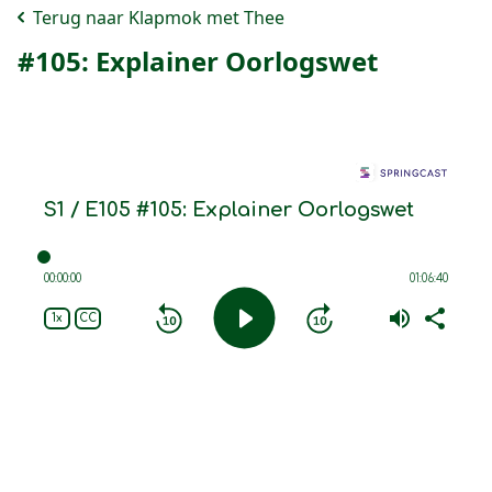
Terug naar Klapmok met Thee
#105: Explainer Oorlogswet