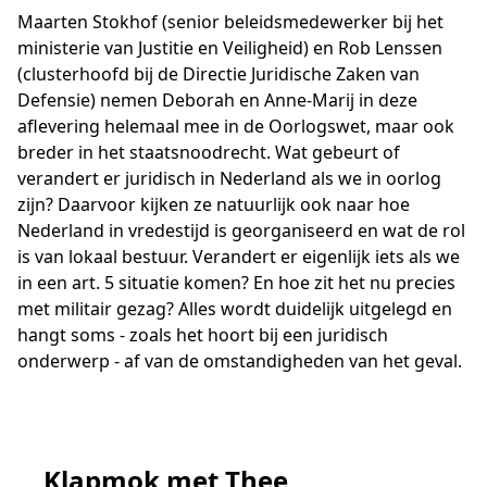
Maarten Stokhof (senior beleidsmedewerker bij het
ministerie van Justitie en Veiligheid) en Rob Lenssen
(clusterhoofd bij de Directie Juridische Zaken van
Defensie) nemen Deborah en Anne-Marij in deze
aflevering helemaal mee in de Oorlogswet, maar ook
breder in het staatsnoodrecht. Wat gebeurt of
verandert er juridisch in Nederland als we in oorlog
zijn? Daarvoor kijken ze natuurlijk ook naar hoe
Nederland in vredestijd is georganiseerd en wat de rol
is van lokaal bestuur. Verandert er eigenlijk iets als we
in een art. 5 situatie komen? En hoe zit het nu precies
met militair gezag? Alles wordt duidelijk uitgelegd en
hangt soms - zoals het hoort bij een juridisch
onderwerp - af van de omstandigheden van het geval.
Klapmok met Thee