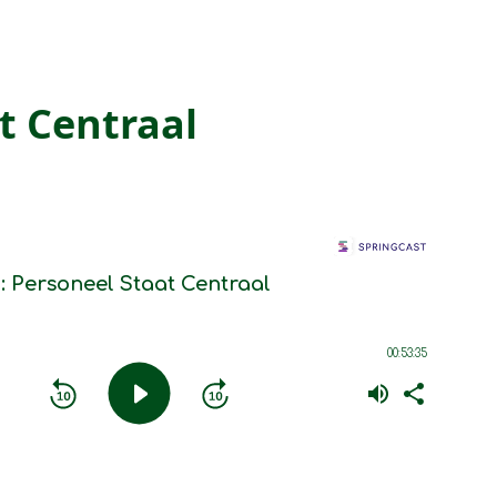
t Centraal