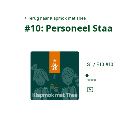
Terug naar Klapmok met Thee
#10: Personeel Staa