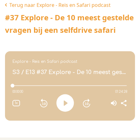
Terug naar Explore - Reis en Safari podcast
#37 Explore - De 10 meest gestelde
vragen bij een selfdrive safari