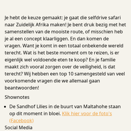
Je hebt de keuze gemaakt: je gaat die selfdrive safari
naar Zuidelijk Afrika maken! Je bent druk bezig met het
samenstellen van de mooiste route, of misschien heb
je al een concept klaarliggen. En dan komen de
vragen. Want je komt in een totaal onbekende wereld
terecht. Wat is het beste moment om te reizen, is er
eigenlijk wel voldoende eten te koop? En je familie
maakt zich vooral zorgen over de veiligheid, is dat
terecht? Wij hebben een top 10 samengesteld van veel
voorkomende vragen die we allemaal gaan
beantwoorden!
Shownotes
De Sandhof Lilies in de buurt van Maltahohe staan
op dit moment in bloei.
Klik hier voor de foto's
(Facebook)
Social Media