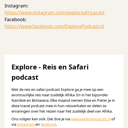
Instagram:
https://www.instagram.com/exploreafricacast
Facebook:
https://www.facebook.com/ExplorePodcast.nl
Explore - Reis en Safari
podcast
Met de reis en safari podcast Explore ga je mee op een
avontuurlijke reis naar zuidelijk Afrika. En in het bijzonder
Namibië en Botswana. Elke maand nemen Elise en Pieter je in
deze travel podcast mee in hun reisverhalen en delen ze
ervaringen over het reizen naar het zuidelijk deel van Afrika.
Ons volgen kan ook. Dat doe je via
www.explorepodcast.nl
of
via
instagram
en
facebook
.