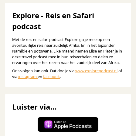
Explore - Reis en Safari
podcast
Met de reis en safari podcast Explore ga je mee op een
avontuurlijke reis naar zuidelijk Afrika. En in het bijzonder
Namibië en Botswana. Elke maand nemen Elise en Pieter je in
deze travel podcast mee in hun reisverhalen en delen ze
ervaringen over het reizen naar het zuidelijk deel van Afrika.
Ons volgen kan ook. Dat doe je via
www.explorepodcast.nl
of
via
instagram
en
facebook
.
Luister via...