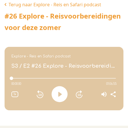
Terug naar Explore - Reis en Safari podcast
#26 Explore - Reisvoorbereidingen
voor deze zomer