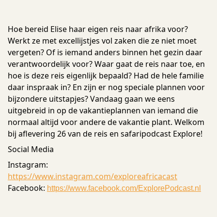
Hoe bereid Elise haar eigen reis naar afrika voor?
Werkt ze met excellijstjes vol zaken die ze niet moet
vergeten? Of is iemand anders binnen het gezin daar
verantwoordelijk voor? Waar gaat de reis naar toe, en
hoe is deze reis eigenlijk bepaald? Had de hele familie
daar inspraak in? En zijn er nog speciale plannen voor
bijzondere uitstapjes? Vandaag gaan we eens
uitgebreid in op de vakantieplannen van iemand die
normaal altijd voor andere de vakantie plant. Welkom
bij aflevering 26 van de reis en safaripodcast Explore!
Social Media
Instagram:
https://www.instagram.com/exploreafricacast
Facebook:
https://www.facebook.com/ExplorePodcast.nl