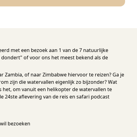
erd met een bezoek aan 1 van de 7 natuurlijke
 dondert" of voor ons het meest bekend als de
aar Zambia, of naar Zimbabwe hiervoor te reizen? Ga je
om zijn die watervallen eigenlijk zo bijzonder? Wat
 het, om vanuit een helikopter de watervallen te
 24ste aflevering van de reis en safari podcast
wil bezoeken