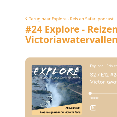
Terug naar Explore - Reis en Safari podcast
#24 Explore - Reize
Victoriawatervalle