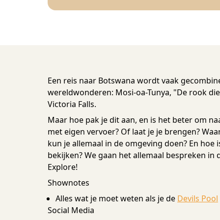
Een reis naar Botswana wordt vaak gecombine
wereldwonderen: Mosi-oa-Tunya, "De rook die
Victoria Falls.
Maar hoe pak je dit aan, en is het beter om n
met eigen vervoer? Of laat je je brengen? Waar
kun je allemaal in de omgeving doen? En hoe is
bekijken? We gaan het allemaal bespreken in de
Explore!
Shownotes
Alles wat je moet weten als je de
Devils Pool
Social Media