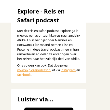
Explore - Reis en
Safari podcast
Met de reis en safari podcast Explore ga je
mee op een avontuurlijke reis naar zuidelijk
Afrika. En in het bijzonder Namibië en
Botswana. Elke maand nemen Elise en
Pieter je in deze travel podcast mee in hun
reisverhalen en delen ze ervaringen over
het reizen naar het zuidelijk deel van Afrika.
Ons volgen kan ook. Dat doe je via
www.explorepodcast.nl
of via
instagram
en
facebook
.
Luister via...