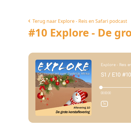
Terug naar Explore - Reis en Safari podcast
#10 Explore - De gr