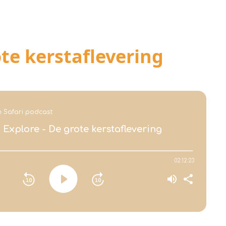
ote kerstaflevering